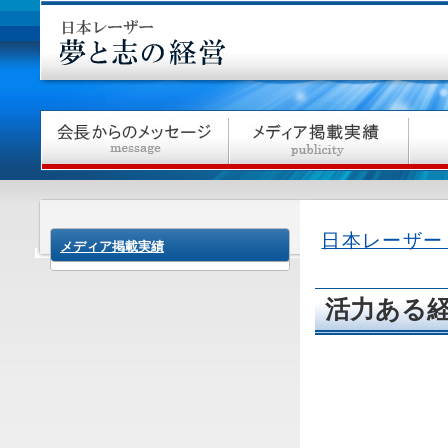
日本レーザー
メディア掲載実績
活力ある