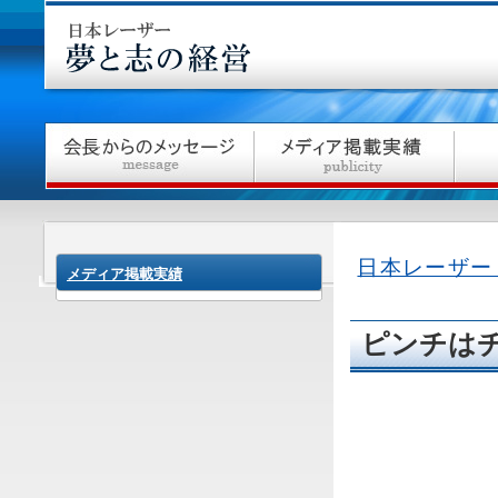
日本レーザー
メディア掲載実績
ピンチは